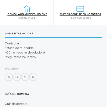
¿CÓMO HAGO MI DEVOLUCIÓN?
PUEDES CONFIAR EN NOSOTROS
Guía de ayuda
Pago 100% seguro
¿NECESITAS AYUDA?
Contactar
Estado de mi pedido
¿Cómo hago mi devolución?
Preguntas frecuentes
SÍGUENOS
IG
FB
YT
LI
GUÍA DE COMPRA
Guía de compra