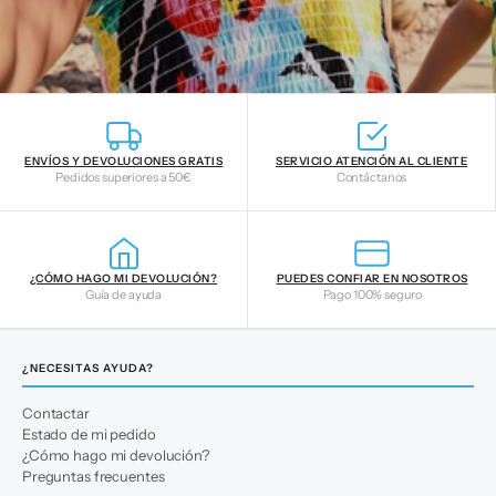
ENVÍOS Y DEVOLUCIONES GRATIS
SERVICIO ATENCIÓN AL CLIENTE
Pedidos superiores a 50€
Contáctanos
¿CÓMO HAGO MI DEVOLUCIÓN?
PUEDES CONFIAR EN NOSOTROS
Guía de ayuda
Pago 100% seguro
¿NECESITAS AYUDA?
Contactar
Estado de mi pedido
¿Cómo hago mi devolución?
Preguntas frecuentes