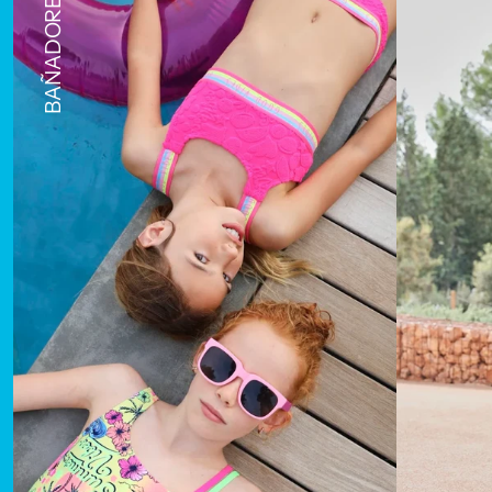
BAÑADORES