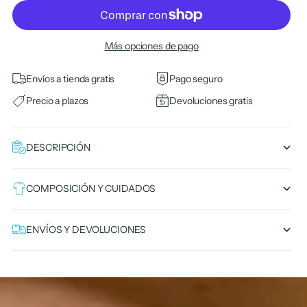
Más opciones de pago
Envíos a tienda gratis
Pago seguro
Precio a plazos
Devoluciones gratis
DESCRIPCIÓN
COMPOSICIÓN Y CUIDADOS
ENVÍOS Y DEVOLUCIONES