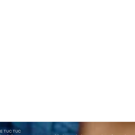
E TUC TUC