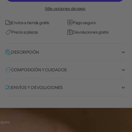
Más opciones de pago
Envíos a tienda gratis
Pago seguro
Precio a plazos
Devoluciones gratis
DESCRIPCIÓN
COMPOSICIÓN Y CUIDADOS
ENVÍOS Y DEVOLUCIONES
eques